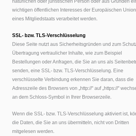
natürlichen oder juristischen Person oder aus Gründen e
wichtigen öffentlichen Interesses der Europäischen Union
eines Mitgliedstaats verarbeitet werden.
SSL- bzw. TLS-Verschlüsselung
Diese Seite nutzt aus Sicherheitsgründen und zum Schut
Übertragung vertraulicher Inhalte, wie zum Beispiel
Bestellungen oder Anfragen, die Sie an uns als Seitenbet
senden, eine SSL- bzw. TLS-Verschlüsselung. Eine
verschlüsselte Verbindung erkennen Sie daran, dass die
Adresszeile des Browsers von „http://“ auf „https://“ wechs
an dem Schloss-Symbol in Ihrer Browserzeile.
Wenn die SSL- bzw. TLS-Verschlüsselung aktiviert ist, k
die Daten, die Sie an uns übermitteln, nicht von Dritten
mitgelesen werden.