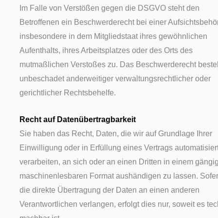
Im Falle von Verstößen gegen die DSGVO steht den
Betroffenen ein Beschwerderecht bei einer Aufsichtsbehö
insbesondere in dem Mitgliedstaat ihres gewöhnlichen
Aufenthalts, ihres Arbeitsplatzes oder des Orts des
mutmaßlichen Verstoßes zu. Das Beschwerderecht beste
unbeschadet anderweitiger verwaltungsrechtlicher oder
gerichtlicher Rechtsbehelfe.
Recht auf Daten­übertrag­barkeit
Sie haben das Recht, Daten, die wir auf Grundlage Ihrer
Einwilligung oder in Erfüllung eines Vertrags automatisier
verarbeiten, an sich oder an einen Dritten in einem gängi
maschinenlesbaren Format aushändigen zu lassen. Sofer
die direkte Übertragung der Daten an einen anderen
Verantwortlichen verlangen, erfolgt dies nur, soweit es te