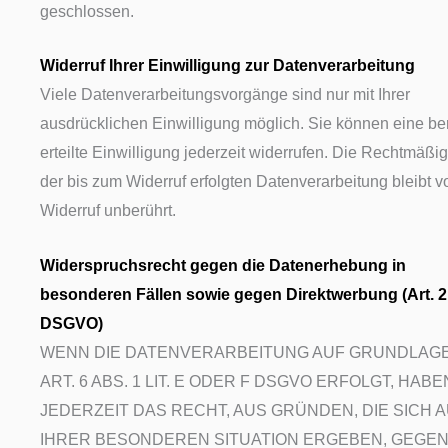
geschlossen.
Widerruf Ihrer Einwilligung zur Datenverarbeitung
Viele Datenverarbeitungsvorgänge sind nur mit Ihrer
ausdrücklichen Einwilligung möglich. Sie können eine ber
erteilte Einwilligung jederzeit widerrufen. Die Rechtmäßig
der bis zum Widerruf erfolgten Datenverarbeitung bleibt 
Widerruf unberührt.
Widerspruchsrecht gegen die Datenerhebung in
besonderen Fällen sowie gegen Direktwerbung (Art. 2
DSGVO)
WENN DIE DATENVERARBEITUNG AUF GRUNDLAG
ART. 6 ABS. 1 LIT. E ODER F DSGVO ERFOLGT, HABE
JEDERZEIT DAS RECHT, AUS GRÜNDEN, DIE SICH 
IHRER BESONDEREN SITUATION ERGEBEN, GEGEN