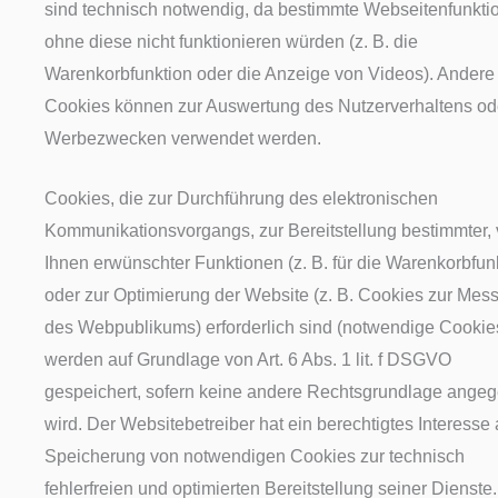
sind technisch notwendig, da bestimmte Webseitenfunkti
ohne diese nicht funktionieren würden (z. B. die
Warenkorbfunktion oder die Anzeige von Videos). Andere
Cookies können zur Auswertung des Nutzerverhaltens od
Werbezwecken verwendet werden.
Cookies, die zur Durchführung des elektronischen
Kommunikationsvorgangs, zur Bereitstellung bestimmter,
Ihnen erwünschter Funktionen (z. B. für die Warenkorbfun
oder zur Optimierung der Website (z. B. Cookies zur Mes
des Webpublikums) erforderlich sind (notwendige Cookie
werden auf Grundlage von Art. 6 Abs. 1 lit. f DSGVO
gespeichert, sofern keine andere Rechtsgrundlage ange
wird. Der Websitebetreiber hat ein berechtigtes Interesse 
Speicherung von notwendigen Cookies zur technisch
fehlerfreien und optimierten Bereitstellung seiner Dienste.