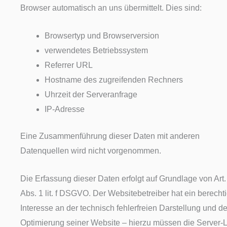
Browser automatisch an uns übermittelt. Dies sind:
Browsertyp und Browserversion
verwendetes Betriebssystem
Referrer URL
Hostname des zugreifenden Rechners
Uhrzeit der Serveranfrage
IP-Adresse
Eine Zusammenführung dieser Daten mit anderen
Datenquellen wird nicht vorgenommen.
Die Erfassung dieser Daten erfolgt auf Grundlage von Art.
Abs. 1 lit. f DSGVO. Der Websitebetreiber hat ein berecht
Interesse an der technisch fehlerfreien Darstellung und de
Optimierung seiner Website – hierzu müssen die Server-