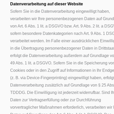
Datenverarbeitung auf dieser Website
Sofern Sie in die Datenverarbeitung eingewilligt haben,
verarbeiten wir Ihre personenbezogenen Daten auf Grun
von Art. 6 Abs. 1 lit. a DSGVO bzw. Art. 9 Abs. 2 lit. a DS
sofern besondere Datenkategorien nach Art. 9 Abs. 1 D
verarbeitet werden. Im Falle einer ausdrücklichen Einwill
in die Übertragung personenbezogener Daten in Drittstaa
erfolgt die Datenverarbeitung außerdem auf Grundlage vo
49 Abs. 1 lit. a DSGVO. Sofern Sie in die Speicherung vo
Cookies oder in den Zugriff auf Informationen in Ihr Endge
(z. B. via Device-Fingerprinting) eingewilligt haben, erfolg
Datenverarbeitung zusätzlich auf Grundlage von § 25 Abs
TDDDG. Die Einwilligung ist jederzeit widerrufbar. Sind I
Daten zur Vertragserfüllung oder zur Durchführung
vorvertraglicher Maßnahmen erforderlich, verarbeiten wir 