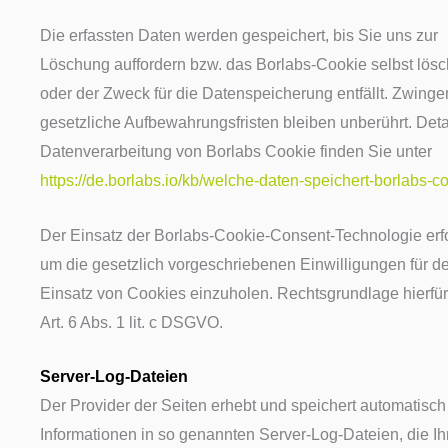
Die erfassten Daten werden gespeichert, bis Sie uns zur
Löschung auffordern bzw. das Borlabs-Cookie selbst lös
oder der Zweck für die Datenspeicherung entfällt. Zwing
gesetzliche Aufbewahrungsfristen bleiben unberührt. Deta
Datenverarbeitung von Borlabs Cookie finden Sie unter
https://de.borlabs.io/kb/welche-daten-speichert-borlabs-co
Der Einsatz der Borlabs-Cookie-Consent-Technologie erfo
um die gesetzlich vorgeschriebenen Einwilligungen für d
Einsatz von Cookies einzuholen. Rechtsgrundlage hierfür 
Art. 6 Abs. 1 lit. c DSGVO.
Server-Log-Dateien
Der Provider der Seiten erhebt und speichert automatisch
Informationen in so genannten Server-Log-Dateien, die Ih