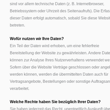
sind vor allem technische Daten (z. B. Internetbrowser,
Betriebssystem oder Uhrzeit des Seitenaufrufs). Die Erfa
dieser Daten erfolgt automatisch, sobald Sie diese Websi
betreten.
Wofür nutzen wir Ihre Daten?
Ein Teil der Daten wird erhoben, um eine fehlerfreie
Bereitstellung der Website zu gewährleisten. Andere Dat
können zur Analyse Ihres Nutzerverhaltens verwendet we
Sofern über die Website Verträge geschlossen oder ange
werden können, werden die übermittelten Daten auch für
Vertragsangebote, Bestellungen oder sonstige Auftragsa
verarbeitet.
Welche Rechte haben Sie bezüglich Ihrer Daten?
Sie haben jederzeit das Recht, unentgeltlich Auskunft übe