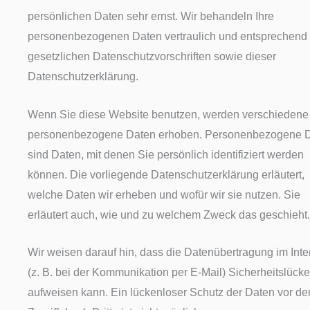
persönlichen Daten sehr ernst. Wir behandeln Ihre
personenbezogenen Daten vertraulich und entsprechend
gesetzlichen Datenschutzvorschriften sowie dieser
Datenschutzerklärung.
Wenn Sie diese Website benutzen, werden verschiedene
personenbezogene Daten erhoben. Personenbezogene 
sind Daten, mit denen Sie persönlich identifiziert werden
können. Die vorliegende Datenschutzerklärung erläutert,
welche Daten wir erheben und wofür wir sie nutzen. Sie
erläutert auch, wie und zu welchem Zweck das geschieht.
Wir weisen darauf hin, dass die Datenübertragung im Inte
(z. B. bei der Kommunikation per E-Mail) Sicherheitslück
aufweisen kann. Ein lückenloser Schutz der Daten vor d