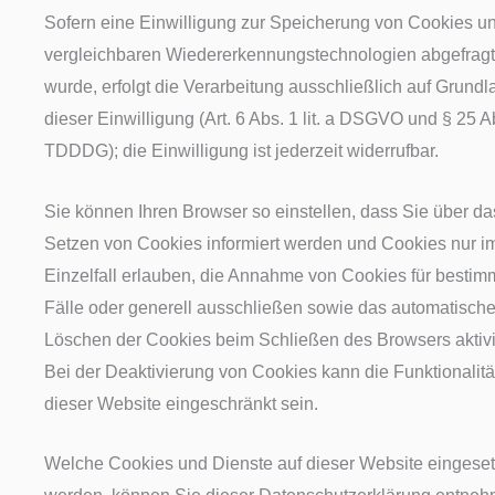
Sofern eine Einwilligung zur Speicherung von Cookies u
vergleichbaren Wiedererkennungstechnologien abgefragt
wurde, erfolgt die Verarbeitung ausschließlich auf Grundl
dieser Einwilligung (Art. 6 Abs. 1 lit. a DSGVO und § 25 A
TDDDG); die Einwilligung ist jederzeit widerrufbar.
Sie können Ihren Browser so einstellen, dass Sie über da
Setzen von Cookies informiert werden und Cookies nur i
Einzelfall erlauben, die Annahme von Cookies für bestim
Fälle oder generell ausschließen sowie das automatisch
Löschen der Cookies beim Schließen des Browsers aktivi
Bei der Deaktivierung von Cookies kann die Funktionalitä
dieser Website eingeschränkt sein.
Welche Cookies und Dienste auf dieser Website eingeset