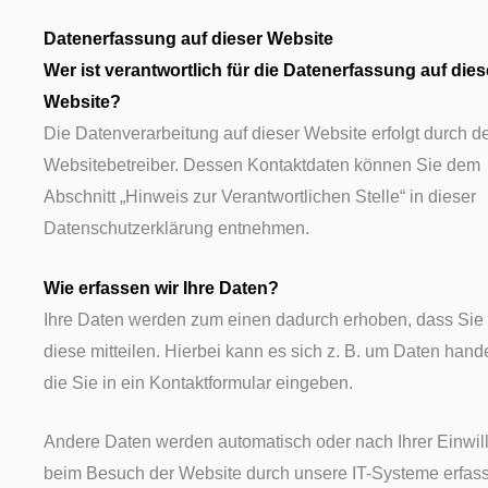
Datenerfassung auf dieser Website
Wer ist verantwortlich für die Datenerfassung auf dies
Website?
Die Datenverarbeitung auf dieser Website erfolgt durch d
Websitebetreiber. Dessen Kontaktdaten können Sie dem
Abschnitt „Hinweis zur Verantwortlichen Stelle“ in dieser
Datenschutzerklärung entnehmen.
Wie erfassen wir Ihre Daten?
Ihre Daten werden zum einen dadurch erhoben, dass Sie
diese mitteilen. Hierbei kann es sich z. B. um Daten hand
die Sie in ein Kontaktformular eingeben.
Andere Daten werden automatisch oder nach Ihrer Einwil
beim Besuch der Website durch unsere IT-Systeme erfass