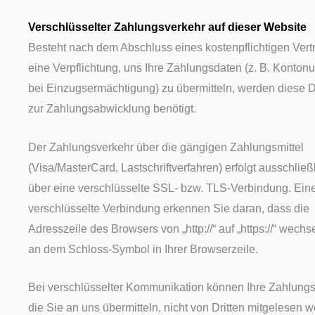
Verschlüsselter Zahlungsverkehr auf dieser Website
Besteht nach dem Abschluss eines kostenpflichtigen Vert
eine Verpflichtung, uns Ihre Zahlungsdaten (z. B. Konto
bei Einzugsermächtigung) zu übermitteln, werden diese 
zur Zahlungsabwicklung benötigt.
Der Zahlungsverkehr über die gängigen Zahlungsmittel
(Visa/MasterCard, Lastschriftverfahren) erfolgt ausschließ
über eine verschlüsselte SSL- bzw. TLS-Verbindung. Ein
verschlüsselte Verbindung erkennen Sie daran, dass die
Adresszeile des Browsers von „http://“ auf „https://“ wechs
an dem Schloss-Symbol in Ihrer Browserzeile.
Bei verschlüsselter Kommunikation können Ihre Zahlungs
die Sie an uns übermitteln, nicht von Dritten mitgelesen 