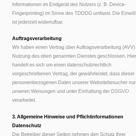
Informationen im Endgerät des Nutzers (z. B. Device-
Fingerprinting) im Sinne des TDDDG umfasst. Die Einwil
ist jederzeit widerrufbar.
Auftragsverarbeitung
Wir haben einen Vertrag über Auftragsverarbeitung (AVV)
Nutzung des oben genannten Dienstes geschlossen. Hier
handelt es sich um einen datenschutzrechtlich
vorgeschriebenen Vertrag, der gewährleistet, dass dieser 
personenbezogenen Daten unserer Websitebesucher nur
unseren Weisungen und unter Einhaltung der DSGVO
verarbeitet.
3. Allgemeine Hinweise und Pflicht­informationen
Datenschutz
Die Betreiber dieser Seiten nehmen den Schutz Ihrer