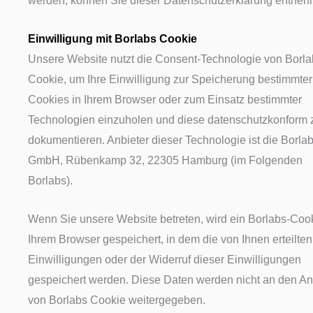
werden, können Sie dieser Datenschutzerklärung entneh
Einwilligung mit Borlabs Cookie
Unsere Website nutzt die Consent-Technologie von Borla
Cookie, um Ihre Einwilligung zur Speicherung bestimmter
Cookies in Ihrem Browser oder zum Einsatz bestimmter
Technologien einzuholen und diese datenschutzkonform 
dokumentieren. Anbieter dieser Technologie ist die Borla
GmbH, Rübenkamp 32, 22305 Hamburg (im Folgenden
Borlabs).
Wenn Sie unsere Website betreten, wird ein Borlabs-Cook
Ihrem Browser gespeichert, in dem die von Ihnen erteilten
Einwilligungen oder der Widerruf dieser Einwilligungen
gespeichert werden. Diese Daten werden nicht an den An
von Borlabs Cookie weitergegeben.