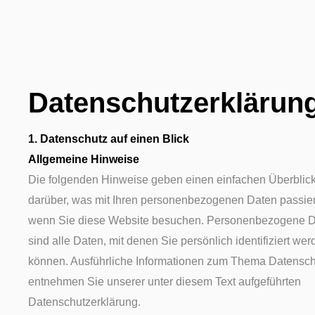
Datenschutz­erklärun
1. Datenschutz auf einen Blick
Allgemeine Hinweise
Die folgenden Hinweise geben einen einfachen Überblic
darüber, was mit Ihren personenbezogenen Daten passier
wenn Sie diese Website besuchen. Personenbezogene 
sind alle Daten, mit denen Sie persönlich identifiziert we
können. Ausführliche Informationen zum Thema Datensch
entnehmen Sie unserer unter diesem Text aufgeführten
Datenschutzerklärung.