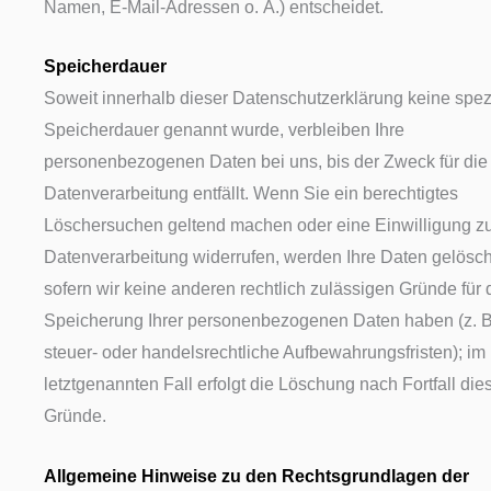
Namen, E-Mail-Adressen o. Ä.) entscheidet.
Speicherdauer
Soweit innerhalb dieser Datenschutzerklärung keine spez
Speicherdauer genannt wurde, verbleiben Ihre
personenbezogenen Daten bei uns, bis der Zweck für die
Datenverarbeitung entfällt. Wenn Sie ein berechtigtes
Löschersuchen geltend machen oder eine Einwilligung z
Datenverarbeitung widerrufen, werden Ihre Daten gelösch
sofern wir keine anderen rechtlich zulässigen Gründe für 
Speicherung Ihrer personenbezogenen Daten haben (z. B
steuer- oder handelsrechtliche Aufbewahrungsfristen); im
letztgenannten Fall erfolgt die Löschung nach Fortfall die
Gründe.
Allgemeine Hinweise zu den Rechtsgrundlagen der