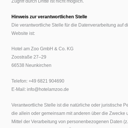
Zugriff durch Dritte ist nicht möglich.
Hinweis zur verantwortlichen Stelle
Die verantwortliche Stelle für die Datenverarbeitung auf d
Website ist:
Hotel am Zoo GmbH & Co. KG
Zoostraße 27–29
66538 Neunkirchen
Telefon: +49 6821 904690
E-Mail: info@hotelamzoo.de
Verantwortliche Stelle ist die natürliche oder juristische P
die allein oder gemeinsam mit anderen über die Zwecke 
Mittel der Verarbeitung von personenbezogenen Daten (z.