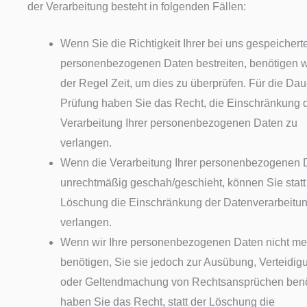
der Verarbeitung besteht in folgenden Fällen:
Wenn Sie die Richtigkeit Ihrer bei uns gespeichert
personenbezogenen Daten bestreiten, benötigen wi
der Regel Zeit, um dies zu überprüfen. Für die Dau
Prüfung haben Sie das Recht, die Einschränkung 
Verarbeitung Ihrer personenbezogenen Daten zu
verlangen.
Wenn die Verarbeitung Ihrer personenbezogenen 
unrechtmäßig geschah/geschieht, können Sie statt
Löschung die Einschränkung der Datenverarbeitu
verlangen.
Wenn wir Ihre personenbezogenen Daten nicht me
benötigen, Sie sie jedoch zur Ausübung, Verteidig
oder Geltendmachung von Rechtsansprüchen benö
haben Sie das Recht, statt der Löschung die