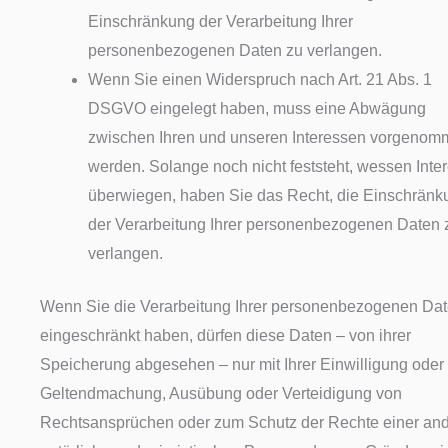
Einschränkung der Verarbeitung Ihrer
personenbezogenen Daten zu verlangen.
Wenn Sie einen Widerspruch nach Art. 21 Abs. 1
DSGVO eingelegt haben, muss eine Abwägung
zwischen Ihren und unseren Interessen vorgeno
werden. Solange noch nicht feststeht, wessen Inte
überwiegen, haben Sie das Recht, die Einschränk
der Verarbeitung Ihrer personenbezogenen Daten 
verlangen.
Wenn Sie die Verarbeitung Ihrer personenbezogenen Da
eingeschränkt haben, dürfen diese Daten – von ihrer
Speicherung abgesehen – nur mit Ihrer Einwilligung oder
Geltendmachung, Ausübung oder Verteidigung von
Rechtsansprüchen oder zum Schutz der Rechte einer an