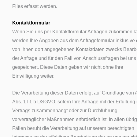
Files erfasst werden.
Kontaktformular
Wenn Sie uns per Kontaktformular Anfragen zukommen l
werden Ihre Angaben aus dem Anfrageformular inklusive 
von Ihnen dort angegebenen Kontaktdaten zwecks Bearb
der Anfrage und für den Fall von Anschlussfragen bei uns
gespeichert. Diese Daten geben wir nicht ohne Ihre
Einwilligung weiter.
Die Verarbeitung dieser Daten erfolgt auf Grundlage von A
Abs. 1 lit. b DSGVO, sofern Ihre Anfrage mit der Erfüllung
Vertrags zusammenhängt oder zur Durchführung
vorvertraglicher Maßnahmen erforderlich ist. In allen übri
Fällen beruht die Verarbeitung auf unserem berechtigten