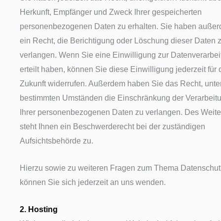
Herkunft, Empfänger und Zweck Ihrer gespeicherten
personenbezogenen Daten zu erhalten. Sie haben auße
ein Recht, die Berichtigung oder Löschung dieser Daten 
verlangen. Wenn Sie eine Einwilligung zur Datenverarbe
erteilt haben, können Sie diese Einwilligung jederzeit für 
Zukunft widerrufen. Außerdem haben Sie das Recht, unte
bestimmten Umständen die Einschränkung der Verarbeit
Ihrer personenbezogenen Daten zu verlangen. Des Weite
steht Ihnen ein Beschwerderecht bei der zuständigen
Aufsichtsbehörde zu.
Hierzu sowie zu weiteren Fragen zum Thema Datenschut
können Sie sich jederzeit an uns wenden.
2. Hosting