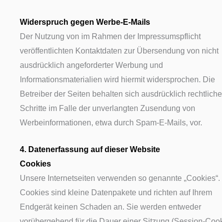
Widerspruch gegen Werbe-E-Mails
Der Nutzung von im Rahmen der Impressumspflicht
veröffentlichten Kontaktdaten zur Übersendung von nicht
ausdrücklich angeforderter Werbung und
Informationsmaterialien wird hiermit widersprochen. Die
Betreiber der Seiten behalten sich ausdrücklich rechtliche
Schritte im Falle der unverlangten Zusendung von
Werbeinformationen, etwa durch Spam-E-Mails, vor.
4. Datenerfassung auf dieser Website
Cookies
Unsere Internetseiten verwenden so genannte „Cookies“.
Cookies sind kleine Datenpakete und richten auf Ihrem
Endgerät keinen Schaden an. Sie werden entweder
vorübergehend für die Dauer einer Sitzung (Session-Coo