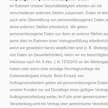
Im Rahmen unserer Geschäftstätigkeit arbeiten wir mit
verschiedenen externen Stellen zusammen. Dabei ist teil
auch eine Übermittlung von personenbezogenen Daten a
diese externen Stellen erforderlich. Wir geben
personenbezogene Daten nur dann an externe Stellen wei
wenn dies im Rahmen einer Vertragserfüllung erforderlich 
wenn wir gesetzlich hierzu verpflichtet sind (z. B. Weiter
von Daten an Steuerbehörden), wenn wir ein berechtigtes
Interesse nach Art. 6 Abs. 1 lit. f DSGVO an der Weiterga
haben oder wenn eine sonstige Rechtsgrundlage die
Datenweitergabe erlaubt. Beim Einsatz von
Auftragsverarbeitern geben wir personenbezogene Daten
unserer Kunden nur auf Grundlage eines gültigen Vertrag
Auftragsverarbeitung weiter. Im Falle einer gemeinsamen
Verarbeitung wird ein Vertrag über gemeinsame Verarbei