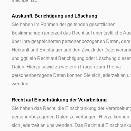
machbar ist.
Auskunft, Berichtigung und Löschung
Sie haben im Rahmen der geltenden gesetzlichen
Bestimmungen jederzeit das Recht auf unentgeltliche Aus
über Ihre gespeicherten personenbezogenen Daten, dere
Herkunft und Empfänger und den Zweck der Datenverarb
und ggf. ein Recht auf Berichtigung oder Löschung dieser
Daten. Hierzu sowie zu weiteren Fragen zum Thema
personenbezogene Daten können Sie sich jederzeit an u
wenden.
Recht auf Einschränkung der Verarbeitung
Sie haben das Recht, die Einschränkung der Verarbeitung
personenbezogenen Daten zu verlangen. Hierzu können 
sich jederzeit an uns wenden. Das Recht auf Einschränk