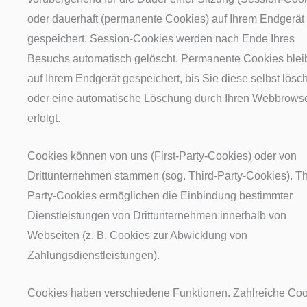
oder dauerhaft (permanente Cookies) auf Ihrem Endgerät
gespeichert. Session-Cookies werden nach Ende Ihres
Besuchs automatisch gelöscht. Permanente Cookies blei
auf Ihrem Endgerät gespeichert, bis Sie diese selbst lösc
oder eine automatische Löschung durch Ihren Webbrows
erfolgt.
Cookies können von uns (First-Party-Cookies) oder von
Drittunternehmen stammen (sog. Third-Party-Cookies). Th
Party-Cookies ermöglichen die Einbindung bestimmter
Dienstleistungen von Drittunternehmen innerhalb von
Webseiten (z. B. Cookies zur Abwicklung von
Zahlungsdienstleistungen).
Cookies haben verschiedene Funktionen. Zahlreiche Co