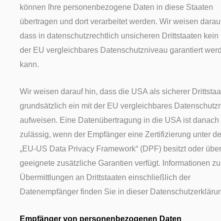
können Ihre personenbezogene Daten in diese Staaten
übertragen und dort verarbeitet werden. Wir weisen darauf
dass in datenschutzrechtlich unsicheren Drittstaaten kein 
der EU vergleichbares Datenschutzniveau garantiert wer
kann.
Wir weisen darauf hin, dass die USA als sicherer Drittstaa
grundsätzlich ein mit der EU vergleichbares Datenschutz
aufweisen. Eine Datenübertragung in die USA ist danach
zulässig, wenn der Empfänger eine Zertifizierung unter d
„EU-US Data Privacy Framework“ (DPF) besitzt oder übe
geeignete zusätzliche Garantien verfügt. Informationen zu
Übermittlungen an Drittstaaten einschließlich der
Datenempfänger finden Sie in dieser Datenschutzerkläru
Empfänger von personenbezogenen Daten