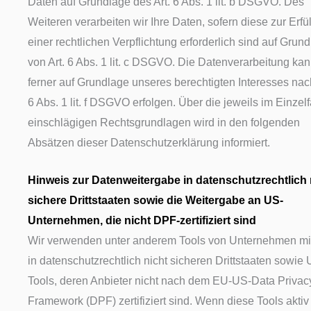
Daten auf Grundlage des Art. 6 Abs. 1 lit. b DSGVO. Des
Weiteren verarbeiten wir Ihre Daten, sofern diese zur Erfü
einer rechtlichen Verpflichtung erforderlich sind auf Grun
von Art. 6 Abs. 1 lit. c DSGVO. Die Datenverarbeitung ka
ferner auf Grundlage unseres berechtigten Interesses nach
6 Abs. 1 lit. f DSGVO erfolgen. Über die jeweils im Einzelf
einschlägigen Rechtsgrundlagen wird in den folgenden
Absätzen dieser Datenschutzerklärung informiert.
Hinweis zur Datenweitergabe in datenschutzrechtlich 
sichere Drittstaaten sowie die Weitergabe an US-
Unternehmen, die nicht DPF-zertifiziert sind
Wir verwenden unter anderem Tools von Unternehmen mit
in datenschutzrechtlich nicht sicheren Drittstaaten sowie 
Tools, deren Anbieter nicht nach dem EU-US-Data Privac
Framework (DPF) zertifiziert sind. Wenn diese Tools aktiv 