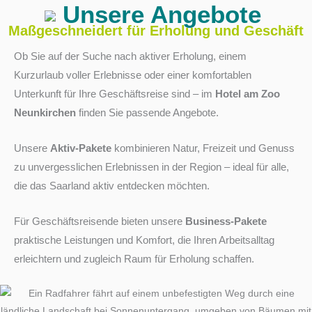
Unsere Angebote
Maßgeschneidert für Erholung und Geschäft
Ob Sie auf der Suche nach aktiver Erholung, einem
Kurzurlaub voller Erlebnisse oder einer komfortablen
Unterkunft für Ihre Geschäftsreise sind – im
Hotel am Zoo
Neunkirchen
finden Sie passende Angebote.
Unsere
Aktiv-Pakete
kombinieren Natur, Freizeit und Genuss
zu unvergesslichen Erlebnissen in der Region – ideal für alle,
die das Saarland aktiv entdecken möchten.
Für Geschäftsreisende bieten unsere
Business-Pakete
praktische Leistungen und Komfort, die Ihren Arbeitsalltag
erleichtern und zugleich Raum für Erholung schaffen.