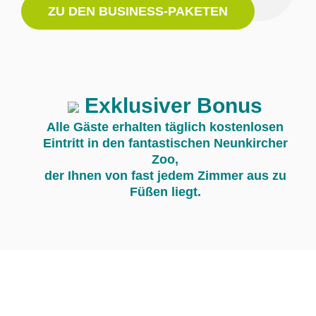
ZU DEN BUSINESS-PAKETEN
Exklusiver Bonus
Alle Gäste erhalten täglich kostenlosen
Eintritt in den fantastischen Neunkircher
Zoo,
der Ihnen von fast jedem Zimmer aus zu
Füßen liegt.
Unsere Mehrwerte für Sie