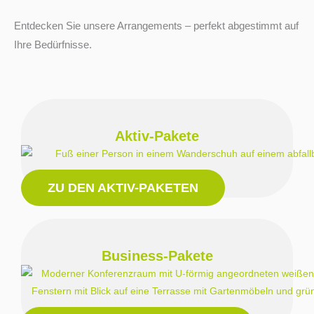
Entdecken Sie unsere Arrangements – perfekt abgestimmt auf
Ihre Bedürfnisse.
Aktiv-Pakete
ZU DEN AKTIV-PAKETEN
Business-Pakete