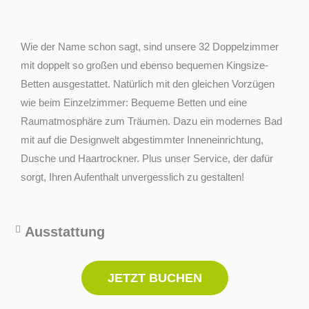
Wie der Name schon sagt, sind unsere 32 Doppelzimmer
mit doppelt so großen und ebenso bequemen Kingsize-
Betten ausgestattet. Natürlich mit den gleichen Vorzügen
wie beim Einzelzimmer: Bequeme Betten und eine
Raumatmosphäre zum Träumen. Dazu ein modernes Bad
mit auf die Designwelt abgestimmter Inneneinrichtung,
Dusche und Haartrockner. Plus unser Service, der dafür
sorgt, Ihren Aufenthalt unvergesslich zu gestalten!
Ausstattung
JETZT BUCHEN