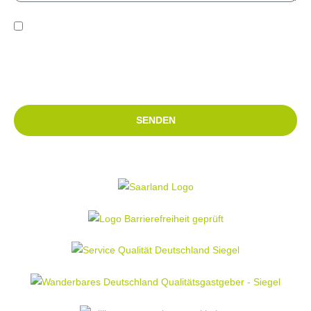
Die von Ihnen an uns über das Kontaktformular übermittelten
Daten werden ausschließlich zur Bearbeitung Ihrer Anfrage
verwendet. Weitere Informationen finden Sie in unserer
Datenschutzerklärung.
SENDEN