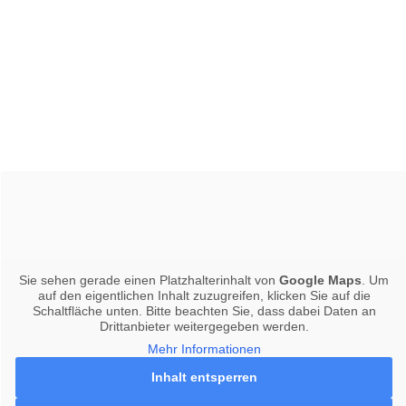
Sie sehen gerade einen Platzhalterinhalt von
Google Maps
. Um
auf den eigentlichen Inhalt zuzugreifen, klicken Sie auf die
Schaltfläche unten. Bitte beachten Sie, dass dabei Daten an
Drittanbieter weitergegeben werden.
Mehr Informationen
Inhalt entsperren