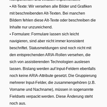
• Alt-Texte: Wir versehen alle Bilder und Grafiken
mit beschreibenden Alt-Texten. Bei manchen
Bildern fehlen diese Alt-Texte oder beschreiben die
Inhalte nur unzureichend.
• Formulare: Formulare lassen sich leicht
navigieren, sind aber nicht immer konsistent
beschriftet. Statusmeldungen sind noch nicht mit
den entsprechenden ARIA-Rollen versehen, die
sich von assistierenden Technologien auslesen
lassen. Bislang werden auf Input-Feldern ebenfalls
noch keine ARIA-Attribute gesetzt. Die Gruppierung
mehrerer Input-Felder, die zusammengehören (z.B.
Vorname und Nachname), müssen in sogenannte
Fieldsets verpackt werden. Diese Änderung steht
noch aus.