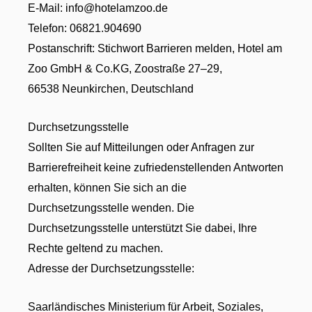
E-Mail: info@hotelamzoo.de
Telefon: 06821.904690
Postanschrift: Stichwort Barrieren melden, Hotel am
Zoo GmbH & Co.KG, Zoostraße 27–29,
66538 Neunkirchen, Deutschland
Durchsetzungsstelle
Sollten Sie auf Mitteilungen oder Anfragen zur
Barrierefreiheit keine zufriedenstellenden Antworten
erhalten, können Sie sich an die
Durchsetzungsstelle wenden. Die
Durchsetzungsstelle unterstützt Sie dabei, Ihre
Rechte geltend zu machen.
Adresse der Durchsetzungsstelle:
Saarländisches Ministerium für Arbeit, Soziales,