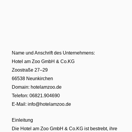
Name und Anschrift des Unternehmens:
Hotel am Zoo GmbH & Co.KG
Zoostraße 27–29
66538 Neunkirchen
Domain: hotelamzoo.de
Telefon: 06821.904690
E-Mail: info@hotelamzoo.de
Einleitung
Die Hotel am Zoo GmbH & Co.KG ist bestrebt, ihre