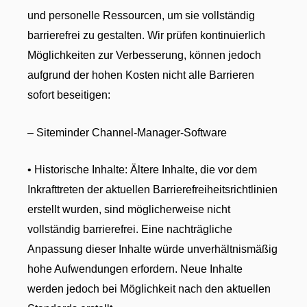
und personelle Ressourcen, um sie vollständig
barrierefrei zu gestalten. Wir prüfen kontinuierlich
Möglichkeiten zur Verbesserung, können jedoch
aufgrund der hohen Kosten nicht alle Barrieren
sofort beseitigen:
– Siteminder Channel-Manager-Software
• Historische Inhalte: Ältere Inhalte, die vor dem
Inkrafttreten der aktuellen Barrierefreiheitsrichtlinien
erstellt wurden, sind möglicherweise nicht
vollständig barrierefrei. Eine nachträgliche
Anpassung dieser Inhalte würde unverhältnismäßig
hohe Aufwendungen erfordern. Neue Inhalte
werden jedoch bei Möglichkeit nach den aktuellen