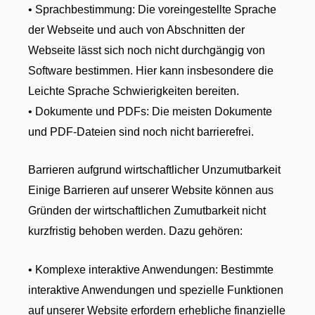
• Sprachbestimmung: Die voreingestellte Sprache
der Webseite und auch von Abschnitten der
Webseite lässt sich noch nicht durchgängig von
Software bestimmen. Hier kann insbesondere die
Leichte Sprache Schwierigkeiten bereiten.
• Dokumente und PDFs: Die meisten Dokumente
und PDF-Dateien sind noch nicht barrierefrei.
Barrieren aufgrund wirtschaftlicher Unzumutbarkeit
Einige Barrieren auf unserer Website können aus
Gründen der wirtschaftlichen Zumutbarkeit nicht
kurzfristig behoben werden. Dazu gehören:
• Komplexe interaktive Anwendungen: Bestimmte
interaktive Anwendungen und spezielle Funktionen
auf unserer Website erfordern erhebliche finanzielle