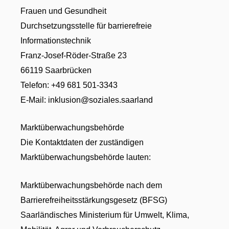
Frauen und Gesundheit
Durchsetzungsstelle für barrierefreie
Informationstechnik
Franz-Josef-Röder-Straße 23
66119 Saarbrücken
Telefon: +49 681 501-3343
E-Mail: inklusion@soziales.saarland
Marktüberwachungsbehörde
Die Kontaktdaten der zuständigen
Marktüberwachungsbehörde lauten:
Marktüberwachungsbehörde nach dem
Barrierefreiheitsstärkungsgesetz (BFSG)
Saarländisches Ministerium für Umwelt, Klima,