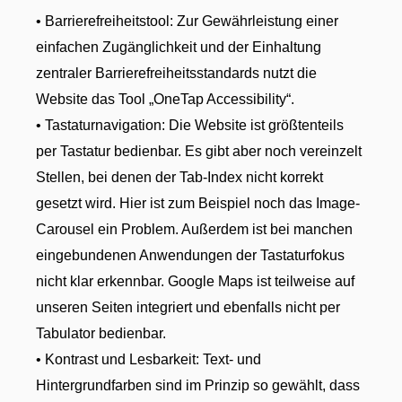
• Barrierefreiheitstool: Zur Gewährleistung einer
einfachen Zugänglichkeit und der Einhaltung
zentraler Barrierefreiheitsstandards nutzt die
Website das Tool „OneTap Accessibility“.
• Tastaturnavigation: Die Website ist größtenteils
per Tastatur bedienbar. Es gibt aber noch vereinzelt
Stellen, bei denen der Tab-Index nicht korrekt
gesetzt wird. Hier ist zum Beispiel noch das Image-
Carousel ein Problem. Außerdem ist bei manchen
eingebundenen Anwendungen der Tastaturfokus
nicht klar erkennbar. Google Maps ist teilweise auf
unseren Seiten integriert und ebenfalls nicht per
Tabulator bedienbar.
• Kontrast und Lesbarkeit: Text- und
Hintergrundfarben sind im Prinzip so gewählt, dass