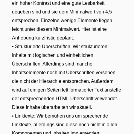
ein hoher Kontrast und eine gute Lesbarkeit
gegeben sind und sie dem Minimalwert von 4,5
entsprechen. Einzelne wenige Elemente liegen
leicht unter diesem Minimalwert. Hier ist eine
Anhebung kurzfristig geplant.
• Strukturierte Überschriften: Wir strukturieren
Inhalte mit logischen und einheitlichen
Überschriften. Allerdings sind manche
Inhaltselemente noch mit Überschriften versehen,
die nicht der Hierarchie entsprechen. Außerdem
wird auf einigen Seiten fett formatierter Text anstelle
der entsprechenden HTML-Überschrift verwendet.
Diese Inhalte überarbeiten wir aktuell.
• Linktexte: Wir bemühen uns um sprechende
Linktexte, allerdings sind diese noch nicht in allen
Komponenten und Inhalten implementiert.