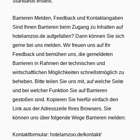
Standards erstellt.
Barrieren Melden, Feedback und Kontaktangaben
Sind Ihnen Barrieren beim Zugang zu Inhalten auf
hotelamzoo.de aufgefallen? Dann können Sie sich
gerne bei uns melden. Wir freuen uns auf Ihr
Feedback und bemühen uns, die gemeldeten
Barrieren in Rahmen der technischen und
wirtschaftlichen Möglichkeiten schnellstmöglich zu
beheben. Bitte teilen Sie uns mit, auf welche Seite
und bei welcher Funktion Sie auf Barrieren
gestoßen sind. Kopieren Sie hierfür einfach den
Link aus der Adresszeile Ihres Browsers. Sie
können uns über folgende Wege Barrieren melden:
Kontaktformular: hotelamzoo.de/kontakt/