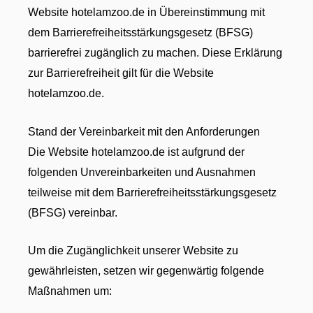
Website hotelamzoo.de in Übereinstimmung mit
dem Barrierefreiheitsstärkungsgesetz (BFSG)
barrierefrei zugänglich zu machen. Diese Erklärung
zur Barrierefreiheit gilt für die Website
hotelamzoo.de.
Stand der Vereinbarkeit mit den Anforderungen
Die Website hotelamzoo.de ist aufgrund der
folgenden Unvereinbarkeiten und Ausnahmen
teilweise mit dem Barrierefreiheitsstärkungsgesetz
(BFSG) vereinbar.
Um die Zugänglichkeit unserer Website zu
gewährleisten, setzen wir gegenwärtig folgende
Maßnahmen um: