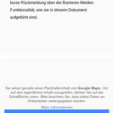
kurze Rückmeldung über die Barrieren Melden
Funktionalität, wie sie in diesem Dokument
aufgeführt sind.
Sie sehen gerade einen Platzhalterinhalt von
Google Maps
. Um
auf den eigentlichen Inhalt zuzugreifen, klicken Sie auf die
Schaltfläche unten. Bitte beachten Sie, dass dabei Daten an
Drittanbieter weitergegeben werden.
Mehr Informationen